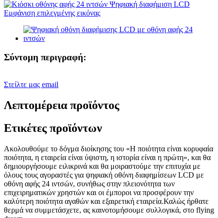
Σύντομη περιγραφή:
Στείλτε μας email
Λεπτομέρεια προϊόντος
Ετικέτες προϊόντων
Ακολουθούμε το δόγμα διοίκησης του «Η ποιότητα είναι κορυφαία
ποιότητα, η εταιρεία είναι ύψιστη, η ιστορία είναι η πρώτη», και θα
δημιουργήσουμε ειλικρινά και θα μοιραστούμε την επιτυχία με
όλους τους αγοραστές για ψηφιακή οθόνη διαφημίσεων LCD με
οθόνη αφής 24 ιντσών, συνήθως στην πλειονότητα των
επιχειρηματικών χρηστών και οι έμποροι να προσφέρουν την
καλύτερη ποιότητα αγαθών και εξαιρετική εταιρεία.Καλώς ήρθατε
θερμά να συμμετάσχετε, ας καινοτομήσουμε συλλογικά, στο flying