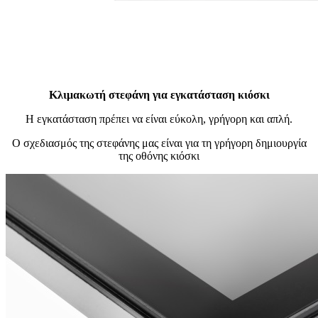
Κλιμακωτή στεφάνη για εγκατάσταση κιόσκι
Η εγκατάσταση πρέπει να είναι εύκολη, γρήγορη και απλή.
Ο σχεδιασμός της στεφάνης μας είναι για τη γρήγορη δημιουργία
της οθόνης κιόσκι