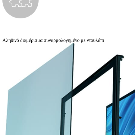
Αληθινό διαμέρισμα συναρμολογημένο με ντουλάπι