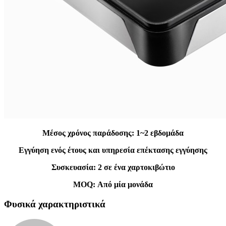
Μέσος χρόνος παράδοσης: 1~2 εβδομάδα
Εγγύηση ενός έτους και υπηρεσία επέκτασης εγγύησης
Συσκευασία: 2 σε ένα χαρτοκιβώτιο
MOQ: Από μία μονάδα
Φυσικά χαρακτηριστικά