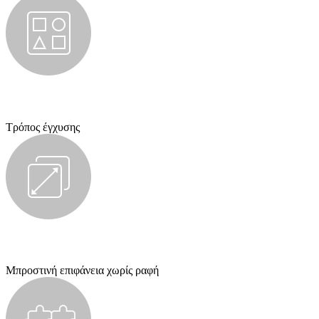
Τρόπος έγχυσης
Μπροστινή επιφάνεια χωρίς ραφή