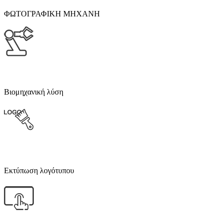
ΦΩΤΟΓΡΑΦΙΚΗ ΜΗΧΑΝΗ
Βιομηχανική λύση
Εκτύπωση λογότυπου