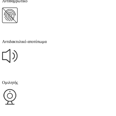
Αντιθαμβωτικό
Αντιδακτυλικό αποτύπωμα
Ομιλητής