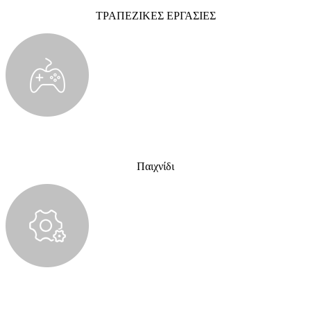
ΤΡΑΠΕΖΙΚΕΣ ΕΡΓΑΣΙΕΣ
Παιχνίδι