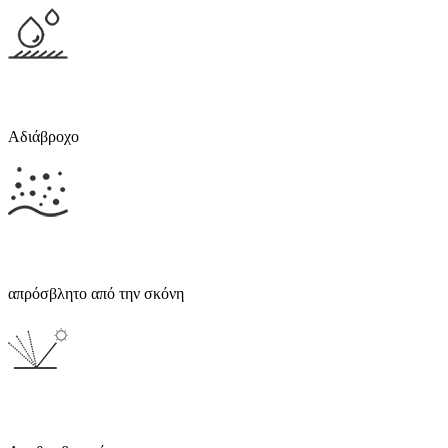
Αδιάβροχο
απρόσβλητο από την σκόνη