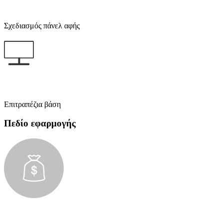
Σχεδιασμός πάνελ αφής
Επιτραπέζια βάση
Πεδίο εφαρμογής