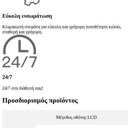
Εύκολη ενσωμάτωση
Κλιμακωτή στεφάνη για εύκολη και γρήγορη τοποθέτηση κιόσκι,
σταθερή και γρήγορη.
24/7
24/7 στη διάθεσή σας!
Προσδιορισμός προϊόντος
Μέγεθος οθόνης LCD