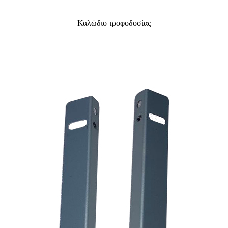
Καλώδιο τροφοδοσίας