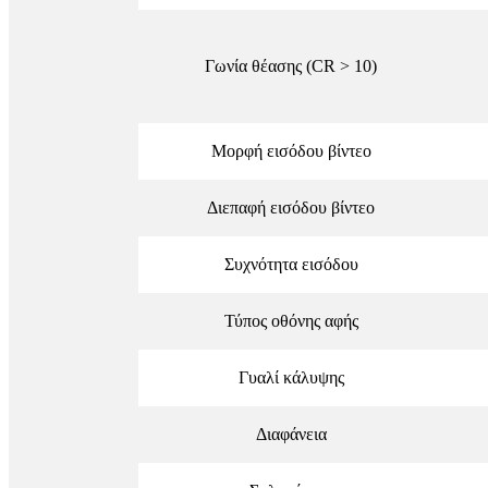
Γωνία θέασης (CR > 10)
Μορφή εισόδου βίντεο
Διεπαφή εισόδου βίντεο
Συχνότητα εισόδου
Τύπος οθόνης αφής
Γυαλί κάλυψης
Διαφάνεια