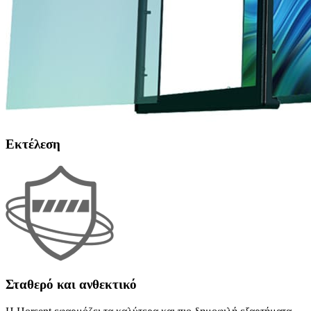
Εκτέλεση
Σταθερό και ανθεκτικό