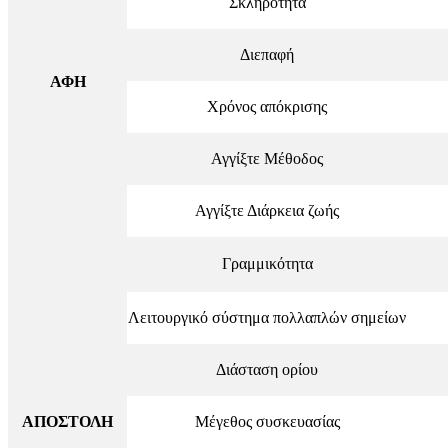
Σκληρότητα
Διεπαφή
ΑΦΗ
Χρόνος απόκρισης
Αγγίξτε Μέθοδος
Αγγίξτε Διάρκεια ζωής
Γραμμικότητα
Λειτουργικό σύστημα πολλαπλών σημείων
Διάσταση ορίου
ΑΠΟΣΤΟΛΗ
Μέγεθος συσκευασίας