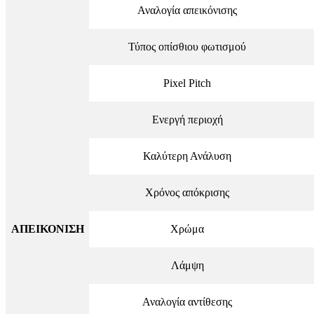
Αναλογία απεικόνισης
Τύπος οπίσθιου φωτισμού
Pixel Pitch
Ενεργή περιοχή
Καλύτερη Ανάλυση
Χρόνος απόκρισης
ΑΠΕΙΚΟΝΙΣΗ
Χρώμα
Λάμψη
Αναλογία αντίθεσης