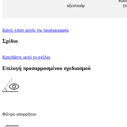
Καλ
αξεσουάρ
(
Κάντε λήψη αυτής της προδιαγραφής
Σχέδιο
Κατεβάστε αυτό το σχέδιο
Επιλογή προσαρμοσμένου σχεδιασμού
Φίλτρο απορρήτου