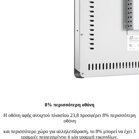
8% περισσότερη οθόνη
Η οθόνη αφής ανοιχτού πλαισίου 23,8 προσφέρει 8% περισσότερη
οθόνη
και περισσότερο χώρο για αλληλεπίδραση, το 8% μπορεί να έχει 3
γραμμές περιεχομένου ή μία γραμμή εικονιδίων.