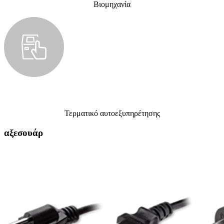
Βιομηχανία
Τερματικό αυτοεξυπηρέτησης
αξεσουάρ