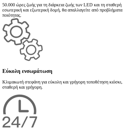
50.000 ώρες ζωής για τη διάρκεια ζωής των LED και τη σταθερή
εσωτερική και εξωτερική δομή, θα απαλλαγείτε από προβλήματα
ποιότητας.
Εύκολη ενσωμάτωση
Κλιμακωτή στεφάνη για εύκολη και γρήγορη τοποθέτηση κιόσκι,
σταθερή και γρήγορη.