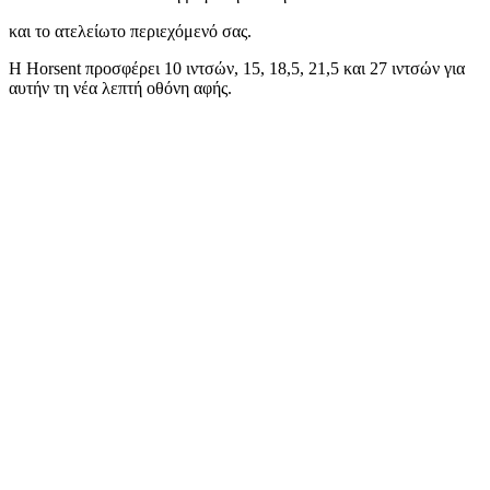
και το ατελείωτο περιεχόμενό σας.
Η Horsent προσφέρει 10 ιντσών, 15, 18,5, 21,5 και 27 ιντσών για
αυτήν τη νέα λεπτή οθόνη αφής.