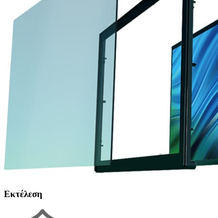
Εκτέλεση