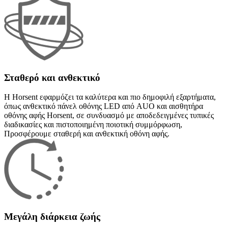
Σταθερό και ανθεκτικό
Η Horsent εφαρμόζει τα καλύτερα και πιο δημοφιλή εξαρτήματα,
όπως ανθεκτικό πάνελ οθόνης LED από AUO και αισθητήρα
οθόνης αφής Horsent, σε συνδυασμό με αποδεδειγμένες τυπικές
διαδικασίες και πιστοποιημένη ποιοτική συμμόρφωση,
Προσφέρουμε σταθερή και ανθεκτική οθόνη αφής.
Μεγάλη διάρκεια ζωής