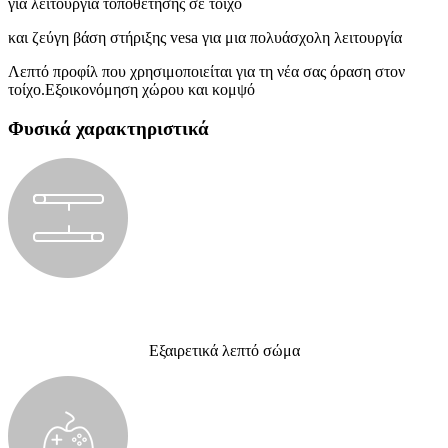
για λειτουργία τοποθέτησης σε τοίχο
και ζεύγη βάση στήριξης vesa για μια πολυάσχολη λειτουργία
Λεπτό προφίλ που χρησιμοποιείται για τη νέα σας όραση στον
τοίχο.Εξοικονόμηση χώρου και κομψό
Φυσικά χαρακτηριστικά
Εξαιρετικά λεπτό σώμα