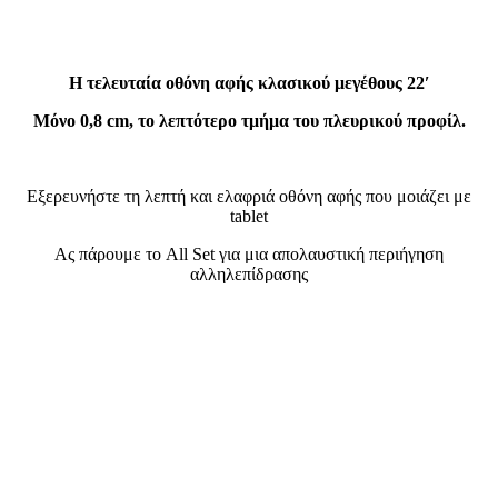
Η τελευταία οθόνη αφής κλασικού μεγέθους 22′
Μόνο 0,8 cm, το λεπτότερο τμήμα του πλευρικού προφίλ.
Εξερευνήστε τη λεπτή και ελαφριά οθόνη αφής που μοιάζει με
tablet
Ας πάρουμε το All Set για μια απολαυστική περιήγηση
αλληλεπίδρασης