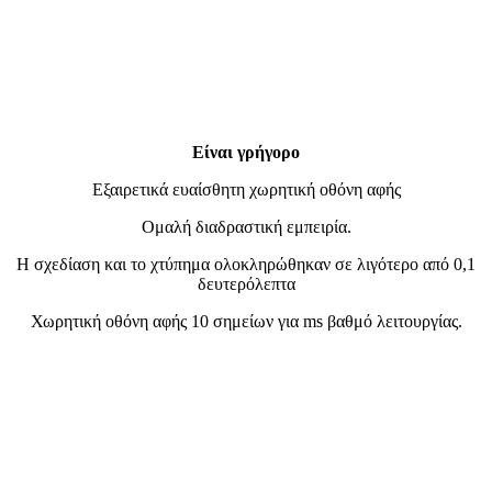
Είναι γρήγορο
Εξαιρετικά ευαίσθητη χωρητική οθόνη αφής
Ομαλή διαδραστική εμπειρία.
Η σχεδίαση και το χτύπημα ολοκληρώθηκαν σε λιγότερο από 0,1
δευτερόλεπτα
Χωρητική οθόνη αφής 10 σημείων για ms βαθμό λειτουργίας.