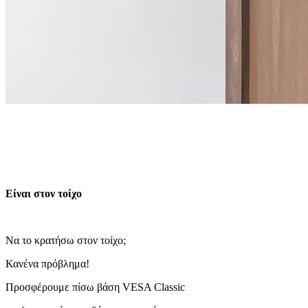
Είναι στον τοίχο
Να το κρατήσω στον τοίχο;
Κανένα πρόβλημα!
Προσφέρουμε πίσω βάση VESA Classic