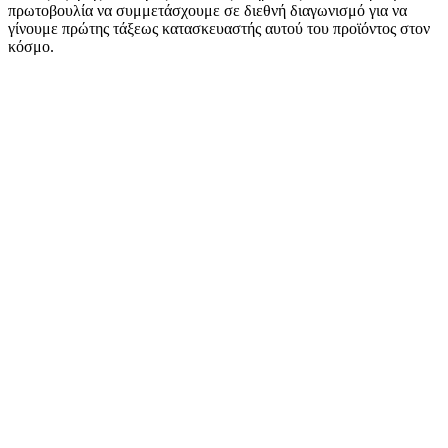
πρωτοβουλία να συμμετάσχουμε σε διεθνή διαγωνισμό για να
γίνουμε πρώτης τάξεως κατασκευαστής αυτού του προϊόντος στον
κόσμο.