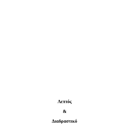
Λεπτός
&
Διαδραστικό