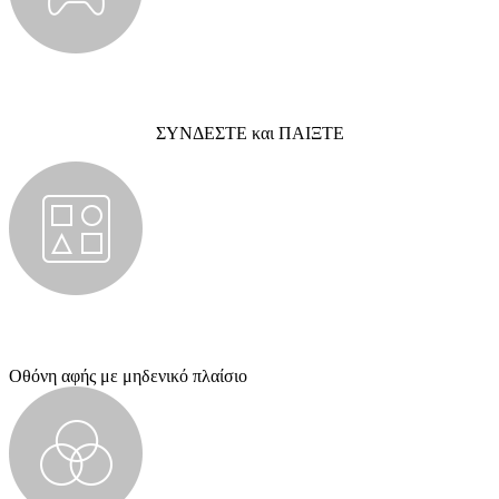
ΣΥΝΔΕΣΤΕ και ΠΑΙΞΤΕ
Οθόνη αφής με μηδενικό πλαίσιο