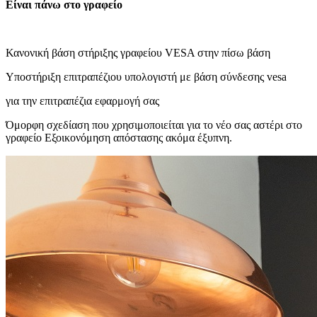
Είναι πάνω στο γραφείο
Κανονική βάση στήριξης γραφείου VESA στην πίσω βάση
Υποστήριξη επιτραπέζιου υπολογιστή με βάση σύνδεσης vesa
για την επιτραπέζια εφαρμογή σας
Όμορφη σχεδίαση που χρησιμοποιείται για το νέο σας αστέρι στο
γραφείο Εξοικονόμηση απόστασης ακόμα έξυπνη.