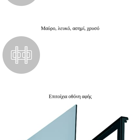
Μαύρο, λευκό, ασημί, χρυσό
Επιτοίχια οθόνη αφής