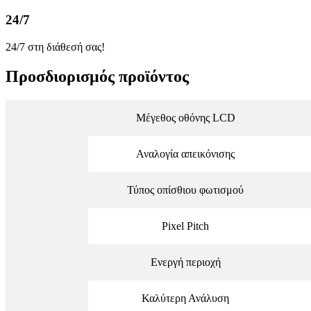
24/7
24/7 στη διάθεσή σας!
Προσδιορισμός προϊόντος
Μέγεθος οθόνης LCD
Αναλογία απεικόνισης
Τύπος οπίσθιου φωτισμού
Pixel Pitch
Ενεργή περιοχή
Καλύτερη Ανάλυση