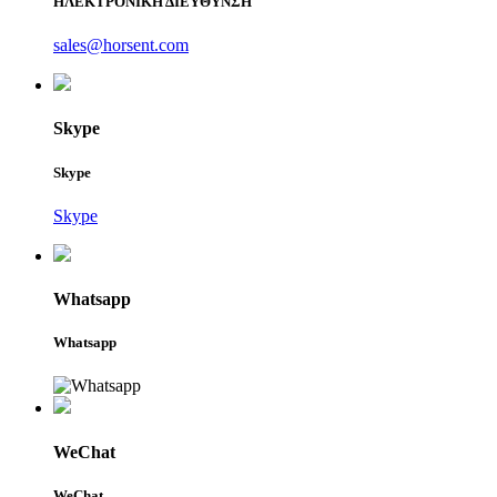
ΗΛΕΚΤΡΟΝΙΚΗ ΔΙΕΥΘΥΝΣΗ
sales@horsent.com
Skype
Skype
Skype
Whatsapp
Whatsapp
WeChat
WeChat