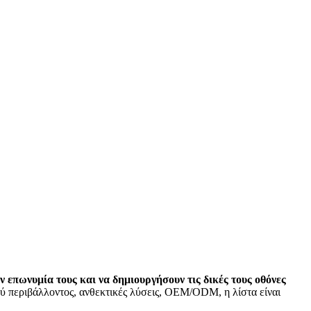
επωνυμία τους και να δημιουργήσουν τις δικές τους οθόνες
 περιβάλλοντος, ανθεκτικές λύσεις, OEM/ODM, η λίστα είναι