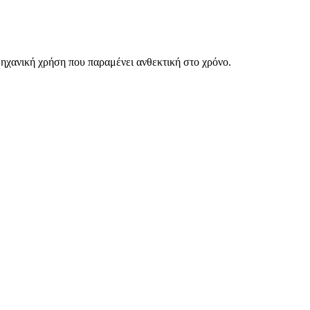
μηχανική χρήση που παραμένει ανθεκτική στο χρόνο.