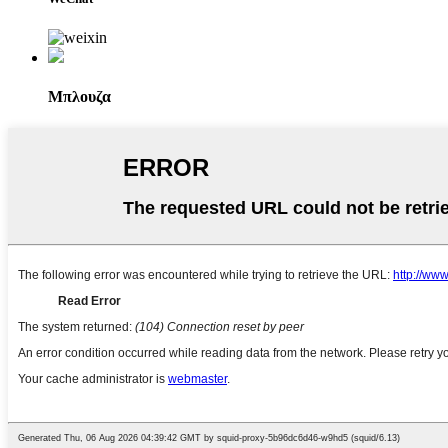
Μπλουζα