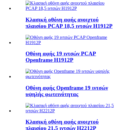
Κλασική οθόνη αφής ανοιχτού
πλαισίου PCAP 18,5 ιντσών H1912P
Οθόνη αφής 19 ιντσών PCAP
Openframe H1912P
Οθόνη αφής Openframe 19 ιντσών
υψηλής φωτεινότητας
Κλασική οθόνη αφής ανοιχτού
πλαισίου 21,5 ιντσών H2212P