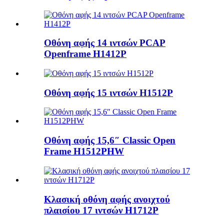
Οθόνη αφής 14 ιντσών PCAP
Openframe H1412P
Οθόνη αφής 15 ιντσών H1512P
Οθόνη αφής 15,6″ Classic Open
Frame H1512PHW
Κλασική οθόνη αφής ανοιχτού
πλαισίου 17 ιντσών H1712P