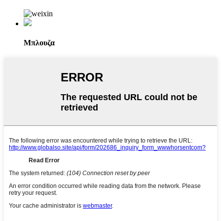
Μπλουζα