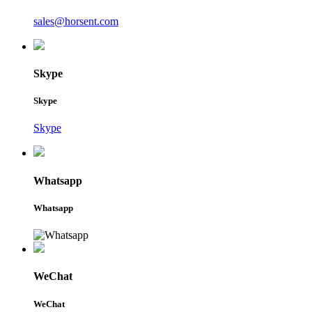
sales@horsent.com
Skype
Skype
Skype
Whatsapp
Whatsapp
WeChat
WeChat